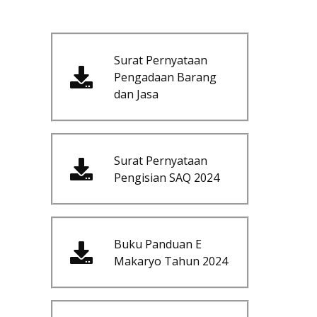
Surat Pernyataan
Pengadaan Barang
dan Jasa
Surat Pernyataan
Pengisian SAQ 2024
Buku Panduan E
Makaryo Tahun 2024