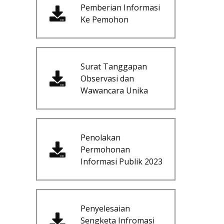
Pemberian Informasi
Ke Pemohon
Surat Tanggapan
Observasi dan
Wawancara Unika
Penolakan
Permohonan
Informasi Publik 2023
Penyelesaian
Sengketa Infromasi