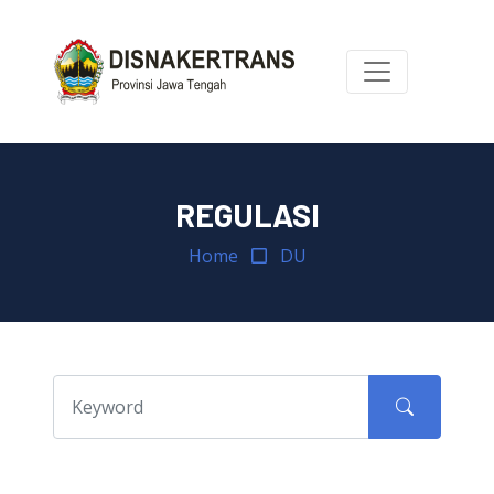
REGULASI
Home
DU