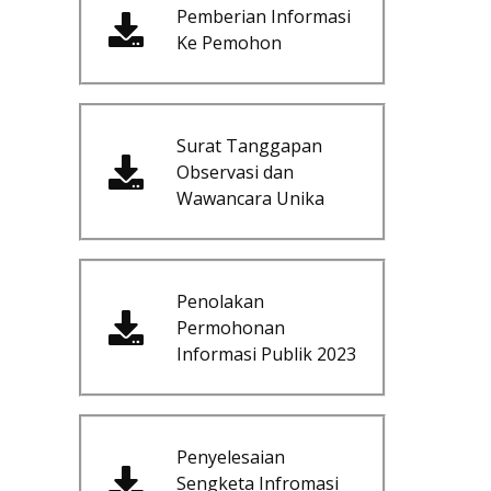
Pemberian Informasi
Ke Pemohon
Surat Tanggapan
Observasi dan
Wawancara Unika
Penolakan
Permohonan
Informasi Publik 2023
Penyelesaian
Sengketa Infromasi