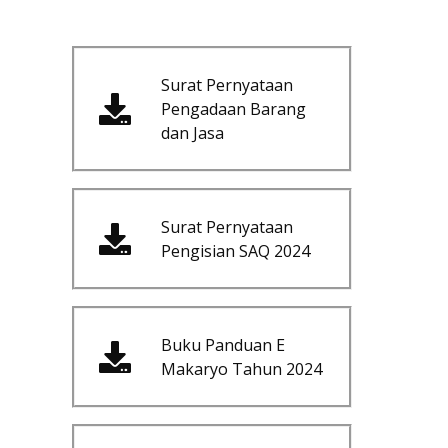
Surat Pernyataan
Pengadaan Barang
dan Jasa
Surat Pernyataan
Pengisian SAQ 2024
Buku Panduan E
Makaryo Tahun 2024