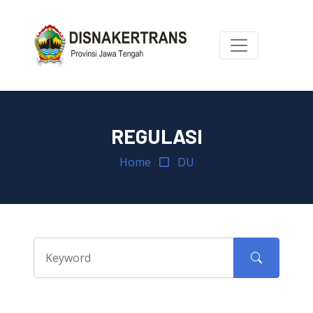
REGULASI
Home
DU