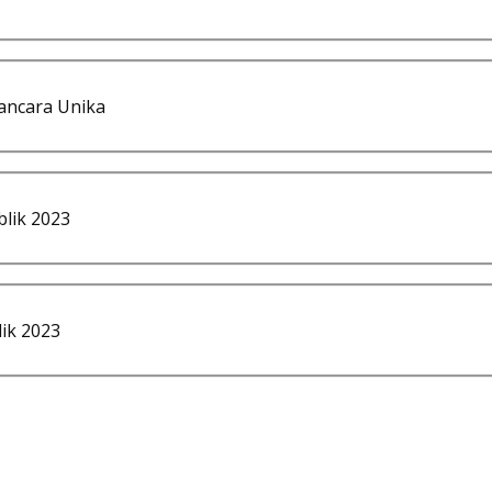
ancara Unika
lik 2023
ik 2023