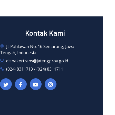
Kontak Kami
Jl. Pahlawan No. 16 Semarang, Jawa
Tengah, Indonesia
disnakertrans@jatengprov.go.id
(024) 8311713 / (024) 8311711