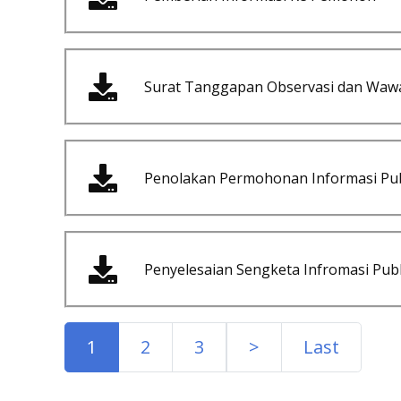
Surat Tanggapan Observasi dan Waw
Penolakan Permohonan Informasi Pub
Penyelesaian Sengketa Infromasi Publ
1
2
3
>
Last