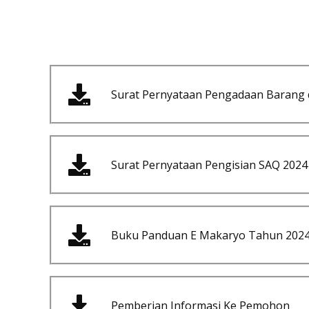
Surat Pernyataan Pengadaan Barang 
Surat Pernyataan Pengisian SAQ 2024
Buku Panduan E Makaryo Tahun 202
Pemberian Informasi Ke Pemohon