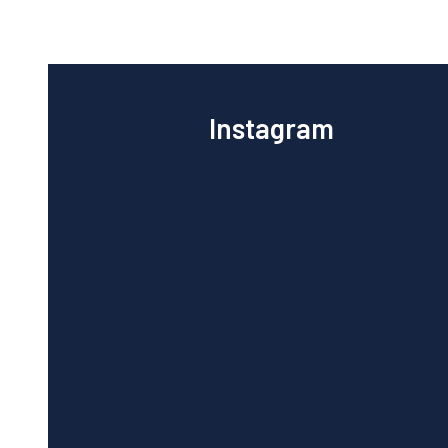
Instagram