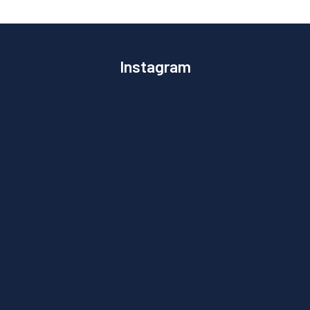
Instagram