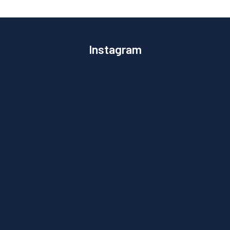
Instagram