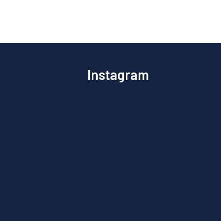
Instagram