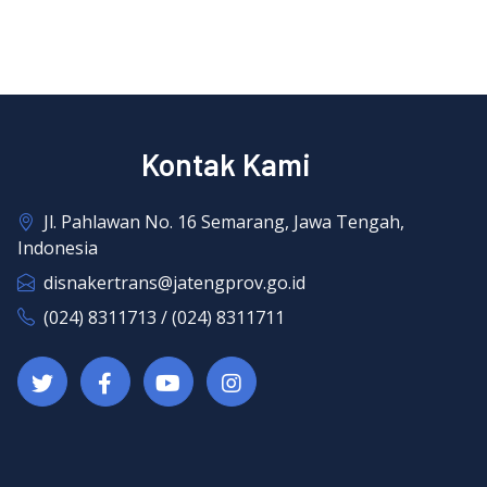
Kontak Kami
Jl. Pahlawan No. 16 Semarang, Jawa Tengah,
Indonesia
disnakertrans@jatengprov.go.id
(024) 8311713 / (024) 8311711