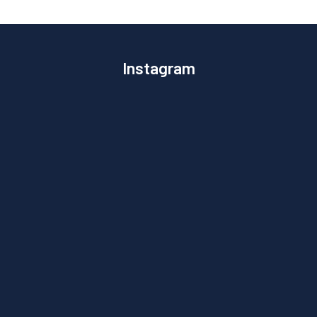
Instagram