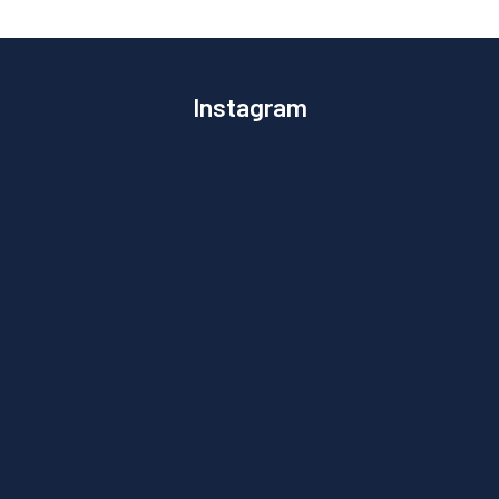
Instagram