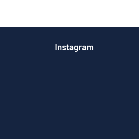
Instagram