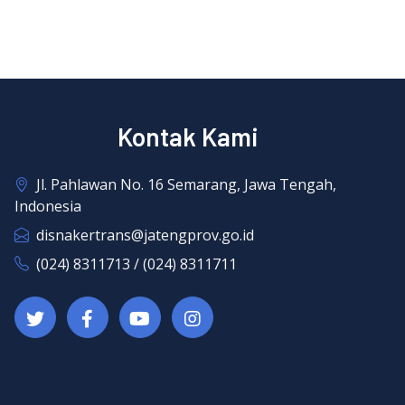
Kontak Kami
Jl. Pahlawan No. 16 Semarang, Jawa Tengah,
Indonesia
disnakertrans@jatengprov.go.id
(024) 8311713 / (024) 8311711