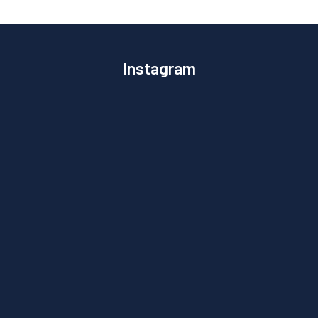
Instagram