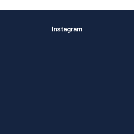
Instagram