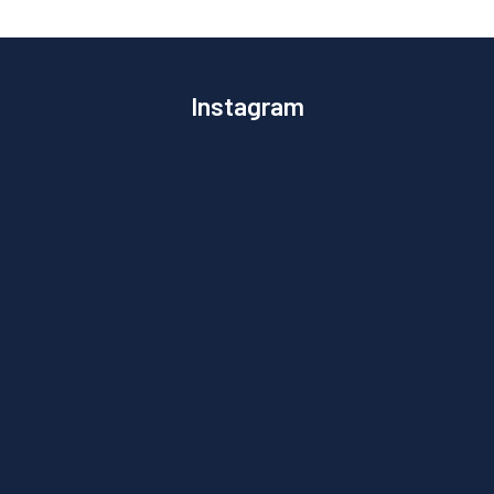
Instagram