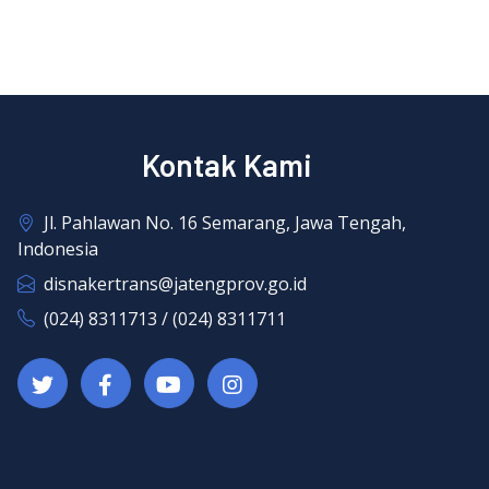
Kontak Kami
Jl. Pahlawan No. 16 Semarang, Jawa Tengah,
Indonesia
disnakertrans@jatengprov.go.id
(024) 8311713 / (024) 8311711