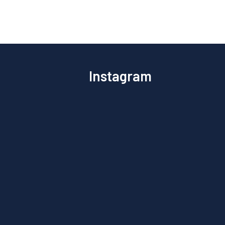
Instagram