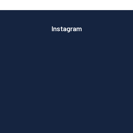
Instagram