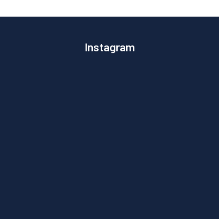
Instagram