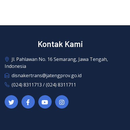
Kontak Kami
Jl. Pahlawan No. 16 Semarang, Jawa Tengah,
Indonesia
disnakertrans@jatengprov.go.id
(024) 8311713 / (024) 8311711