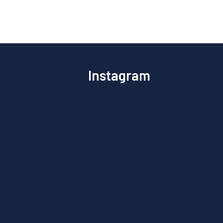
Instagram