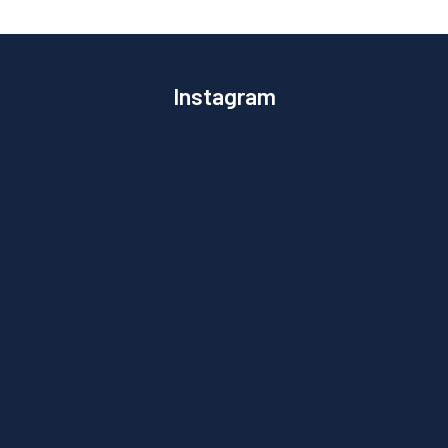
Instagram