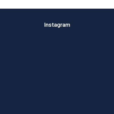
Instagram