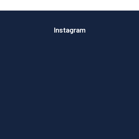
Instagram