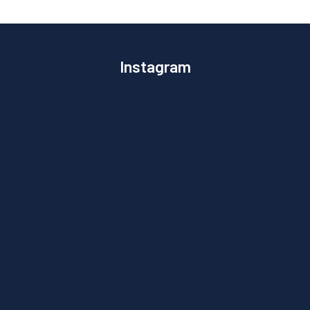
Instagram