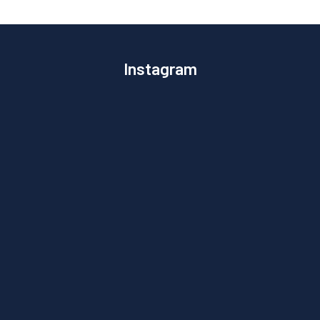
Instagram