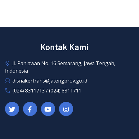
Kontak Kami
Jl. Pahlawan No. 16 Semarang, Jawa Tengah,
Indonesia
disnakertrans@jatengprov.go.id
(024) 8311713 / (024) 8311711