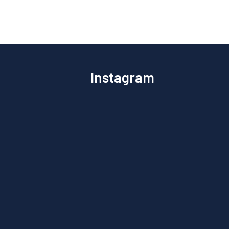
Instagram