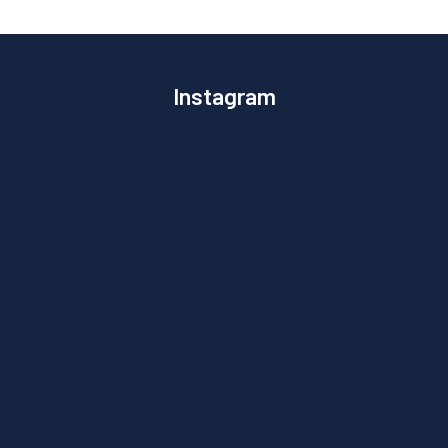
Instagram