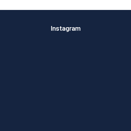
Instagram