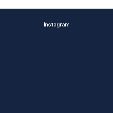
Instagram