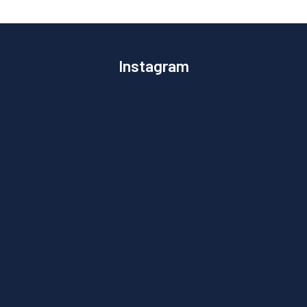
Instagram