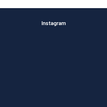
Instagram