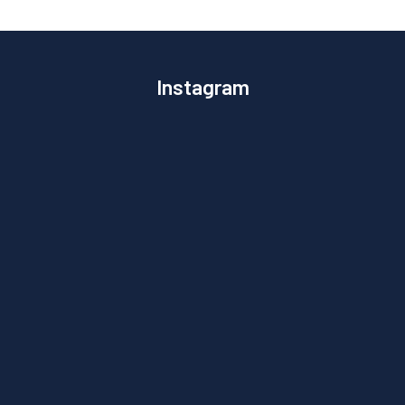
Instagram