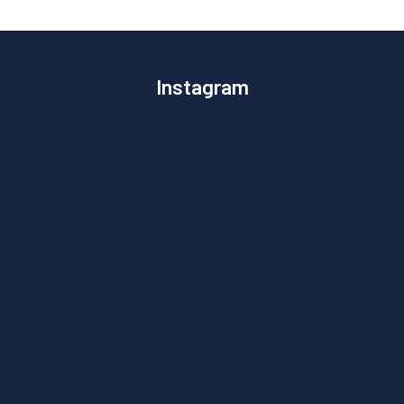
Instagram