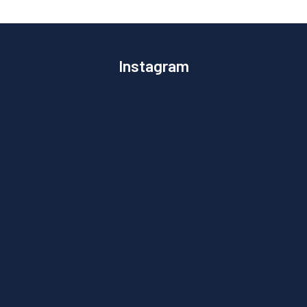
Instagram