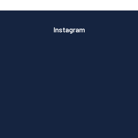
Instagram