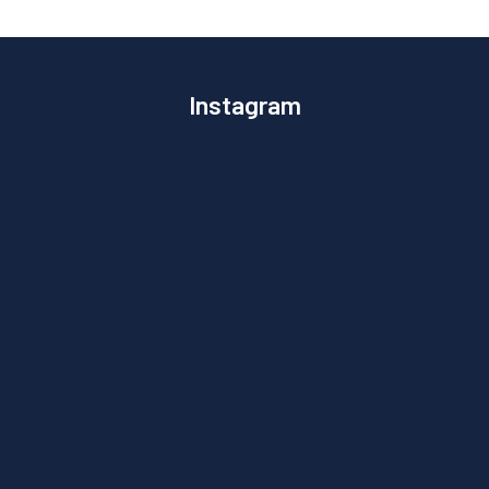
Instagram