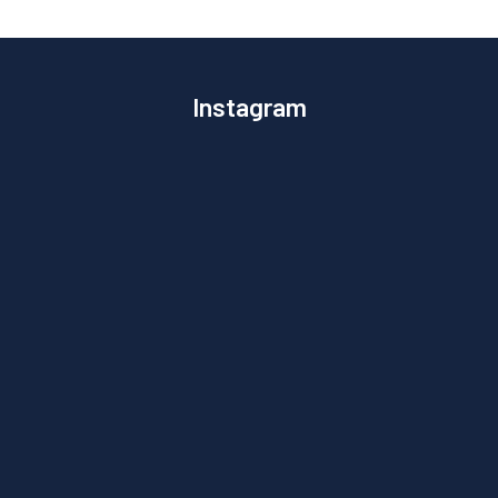
Instagram