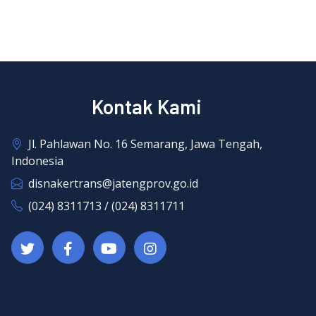
Kontak Kami
Jl. Pahlawan No. 16 Semarang, Jawa Tengah,
Indonesia
disnakertrans@jatengprov.go.id
(024) 8311713 / (024) 8311711