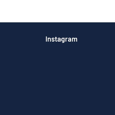
Instagram