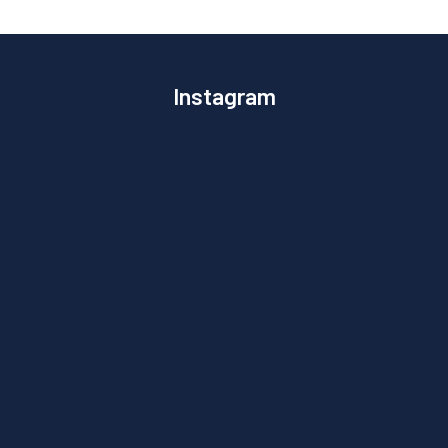
Instagram