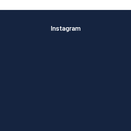
Instagram