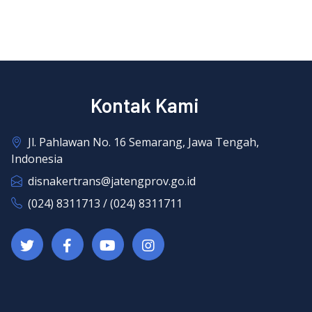
Kontak Kami
Jl. Pahlawan No. 16 Semarang, Jawa Tengah,
Indonesia
disnakertrans@jatengprov.go.id
(024) 8311713 / (024) 8311711