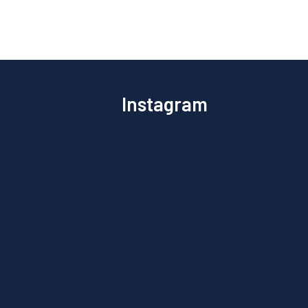
Instagram