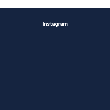
Instagram