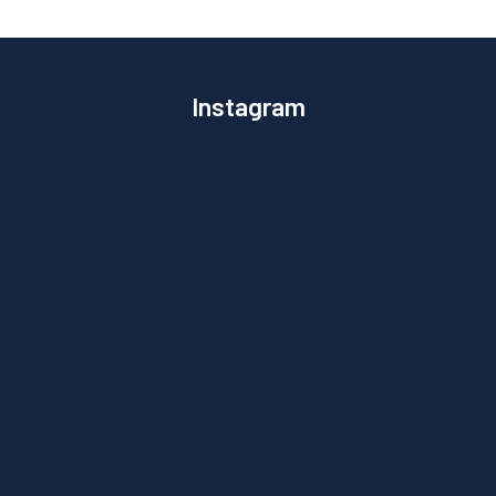
Instagram