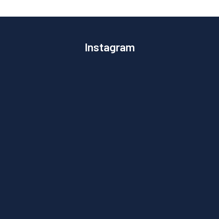
Instagram