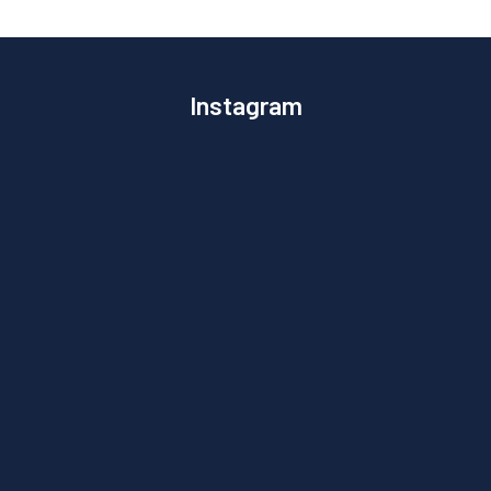
Instagram