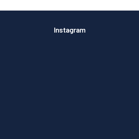
Instagram