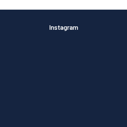
Instagram