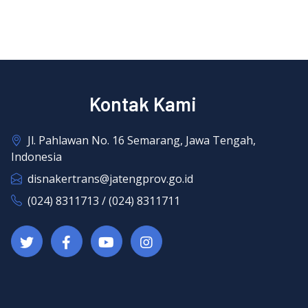
Kontak Kami
Jl. Pahlawan No. 16 Semarang, Jawa Tengah,
Indonesia
disnakertrans@jatengprov.go.id
(024) 8311713 / (024) 8311711