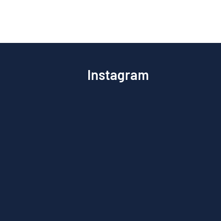
Instagram