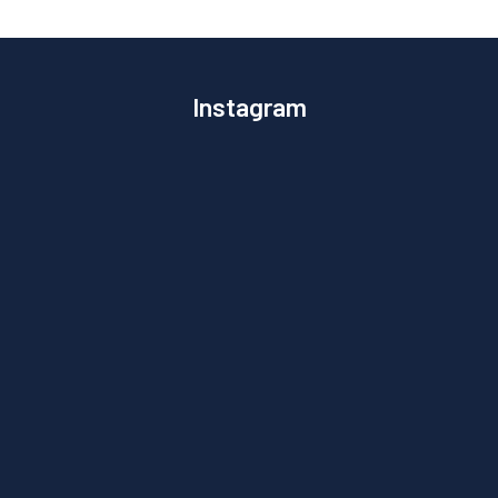
Instagram