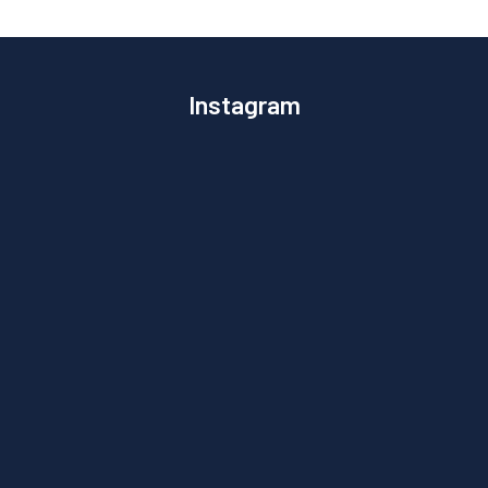
Instagram