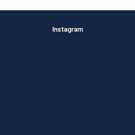
Instagram