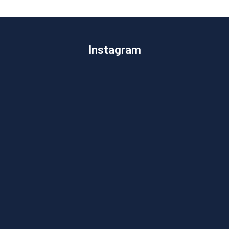
Instagram