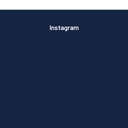
Instagram