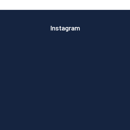
Instagram